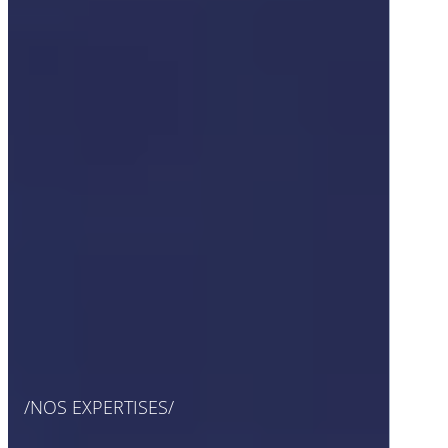
NOS EXPERTISES