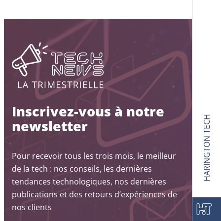
Inscrivez-vous à notre
HARINGTON TECH
newsletter
Pour recevoir tous les trois mois, le meilleur
de la tech : nos conseils, les dernières
tendances technologiques, nos dernières
publications et des retours d’expériences de
nos clients