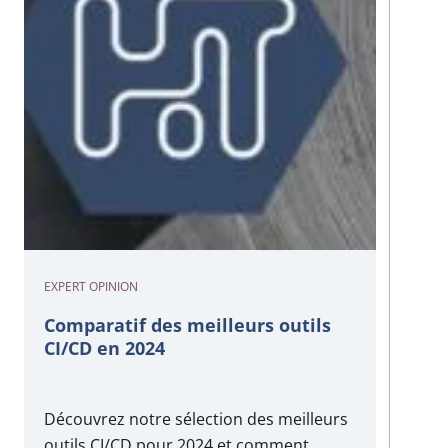
EXPERT OPINION
Comparatif des meilleurs outils
CI/CD en 2024
Découvrez notre sélection des meilleurs
outils CI/CD pour 2024 et comment