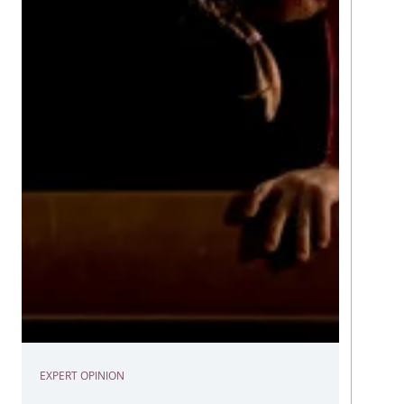
EXPERT OPINION