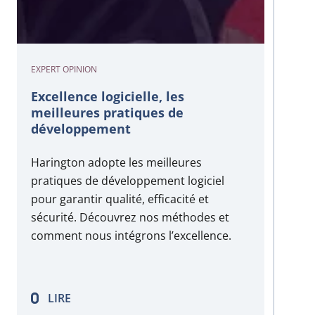
EXPERT OPINION
Excellence logicielle, les
meilleures pratiques de
développement
Harington adopte les meilleures
pratiques de développement logiciel
pour garantir qualité, efficacité et
sécurité. Découvrez nos méthodes et
comment nous intégrons l’excellence.
LIRE