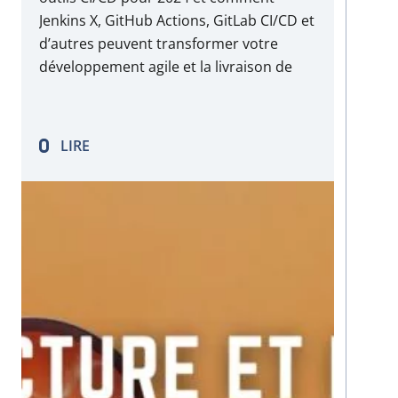
Jenkins X, GitHub Actions, GitLab CI/CD et
d’autres peuvent transformer votre
développement agile et la livraison de
logiciels.
LIRE