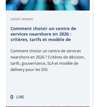
EXPERT OPINION
Comment choisir un centre de
services nearshore en 2026 :
critères, tarifs et modèle de
delivery
Comment choisir un centre de services
nearshore en 2026 ? Critères de décision,
tarifs, gouvernance, SLA et modèle de
delivery pour les DSI.
LIRE