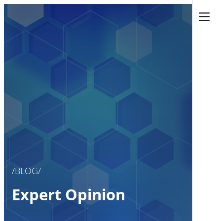
BLOG
Expert Opinion