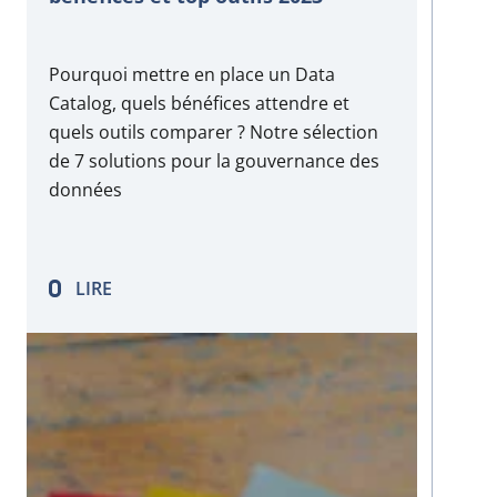
Pourquoi mettre en place un Data
Catalog, quels bénéfices attendre et
quels outils comparer ? Notre sélection
de 7 solutions pour la gouvernance des
données
LIRE