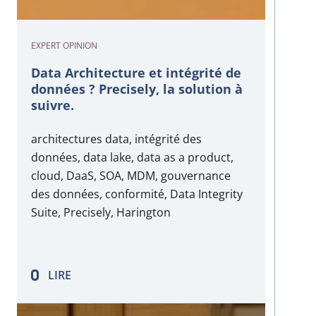
EXPERT OPINION
Data Architecture et intégrité de
données ? Precisely, la solution à
suivre.
architectures data, intégrité des
données, data lake, data as a product,
cloud, DaaS, SOA, MDM, gouvernance
des données, conformité, Data Integrity
Suite, Precisely, Harington
LIRE