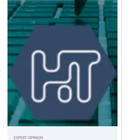
EXPERT OPINION