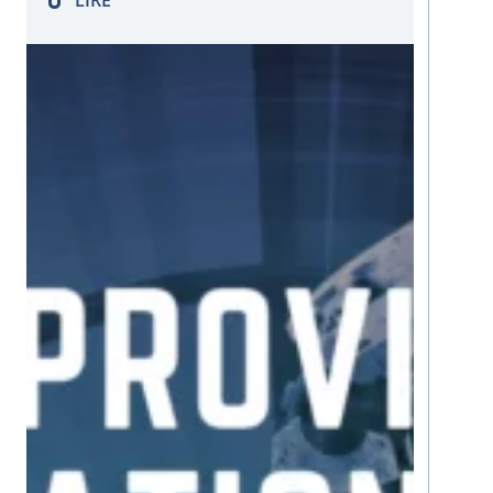
pour la maintenance…