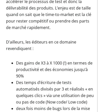
accélérer le processus de test et donc la
délivrabilité des produits. L’enjeu est de taille
quand on sait que le time-to-market est la clé
pour rester compétitif ou prendre des parts
de marché rapidement.
D’ailleurs, les éditeurs en ce domaine
revendiquent :
Des gains de X3 à X 1000 (!) en termes de
productivité et des économies jusqu’à
90%
Des temps d’écriture de tests
automatisés divisés par 3 et réalisés « en
quelques clics » via une utilisation de peu
ou pas de code (Now code/ Low code)
deux fois moins de bugs lors de la mise