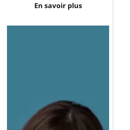
En savoir plus