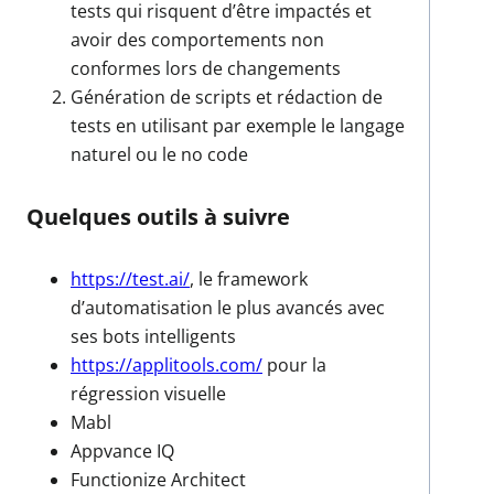
tests qui risquent d’être impactés et
avoir des comportements non
conformes lors de changements
Génération de scripts et rédaction de
tests en utilisant par exemple le langage
naturel ou le no code
Quelques outils à suivre
https://test.ai/
, le framework
d’automatisation le plus avancés avec
ses bots intelligents
https://applitools.com/
pour la
régression visuelle
Mabl
Appvance IQ
Functionize Architect