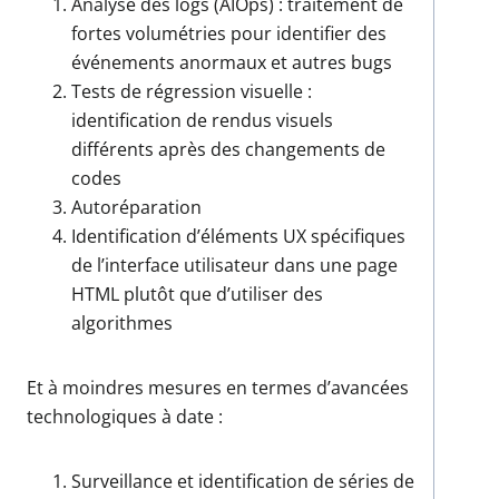
Analyse des logs (AIOps) : traitement de
fortes volumétries pour identifier des
événements anormaux et autres bugs
Tests de régression visuelle :
identification de rendus visuels
différents après des changements de
codes
Autoréparation
Identification d’éléments UX spécifiques
de l’interface utilisateur dans une page
HTML plutôt que d’utiliser des
algorithmes
Et à moindres mesures en termes d’avancées
technologiques à date :
Surveillance et identification de séries de