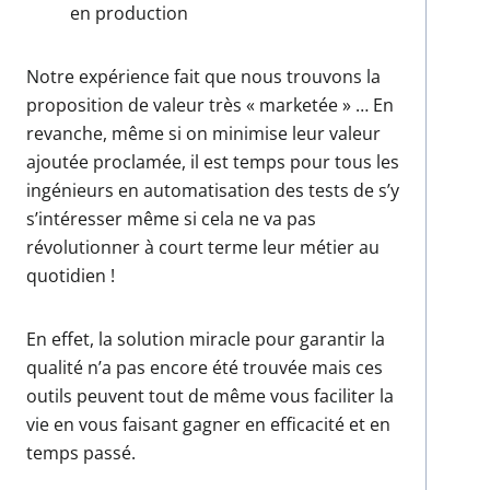
en production
Notre expérience fait que nous trouvons la
proposition de valeur très « marketée » … En
revanche, même si on minimise leur valeur
ajoutée proclamée, il est temps pour tous les
ingénieurs en automatisation des tests de s’y
s’intéresser même si cela ne va pas
révolutionner à court terme leur métier au
quotidien !
En effet, la solution miracle pour garantir la
qualité n’a pas encore été trouvée mais ces
outils peuvent tout de même vous faciliter la
vie en vous faisant gagner en efficacité et en
temps passé.