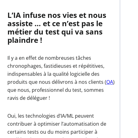
L’IA infuse nos vies et nous
assiste … et ce n’est pas le
métier du test qui va sans
plaindre !
Il y a en effet de nombreuses tâches
chronophages, fastidieuses et répétitives,
indispensables à la qualité logicielle des
produits que nous délivrons à nos clients (
QA
)
que nous, professionnel du test, sommes
ravis de déléguer !
Oui, les technologies d’IA/ML peuvent
contribuer à optimiser l’automatisation de
certains tests ou du moins participer à