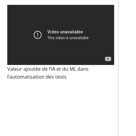
Valeur ajoutée de l’IA et du ML dans
l’automatisation des tests