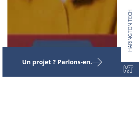
HARINGTON TECH
Un projet ? Parlons-en.