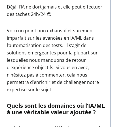
Déjà, l’IA ne dort jamais et elle peut effectuer
des taches 24h/24 😉
Voici un point non exhaustif et surement
imparfait sur les avancées en IA/ML dans
l’automatisation des tests. Il s’agit de
solutions émergeantes pour la plupart sur
lesquelles nous manquons de retour
d’expérience objectifs. Si vous en avez,
n’hésitez pas à commenter, cela nous
permettra d’enrichir et de challenger notre
expertise sur le sujet !
Quels sont les domaines où l’IA/ML
à une véritable valeur ajoutée ?