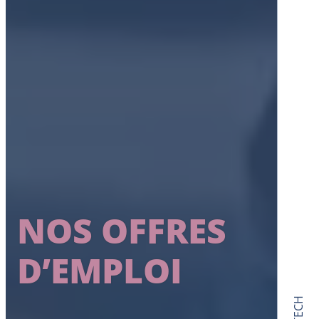
NOS OFFRES
D’EMPLOI