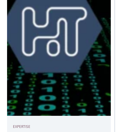
EXPERTISE