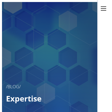
BLOG
Expertise