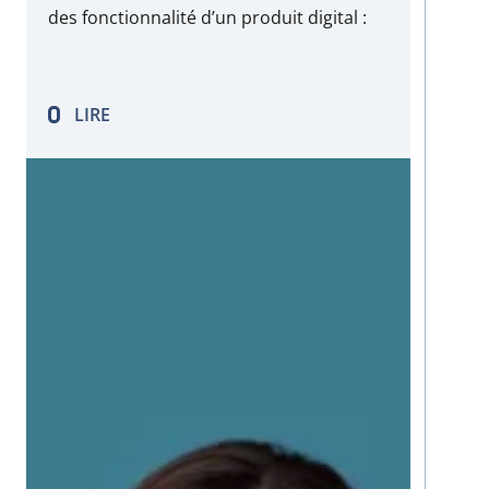
des fonctionnalité d’un produit digital :
conception, architecture, adaptation des
solutions techniques, maîtrise du budget
et des ressources matérielles comme
LIRE
humaines, etc. Voici les compétences
indispensables que…