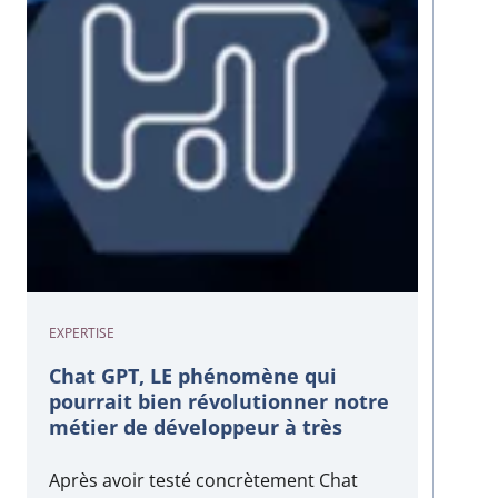
EXPERTISE
Chat GPT, LE phénomène qui
pourrait bien révolutionner notre
métier de développeur à très
court terme !
Après avoir testé concrètement Chat