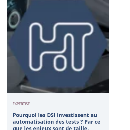
EXPERTISE
Pourquoi les DSI investissent au
automatisation des tests ? Par ce
que les enjeux sont de taille.