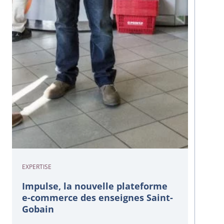
EXPERTISE
Impulse, la nouvelle plateforme
e-commerce des enseignes Saint-
Gobain