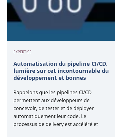
EXPERTISE
Automatisation du pipeline CI/CD,
lumière sur cet incontournable du
développement et bonnes
pratiques.
Rappelons que les pipelines CI/CD
permettent aux développeurs de
concevoir, de tester et de déployer
automatiquement leur code. Le
processus de delivery est accéléré et
surtout beaucoup plus fiable. Cela