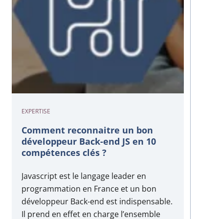
EXPERTISE
Comment reconnaitre un bon
développeur Back-end JS en 10
compétences clés ?
Javascript est le langage leader en
programmation en France et un bon
développeur Back-end est indispensable.
Il prend en effet en charge l’ensemble