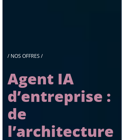
/ NOS OFFRES /
Agent IA
d’entreprise :
de
l’architecture