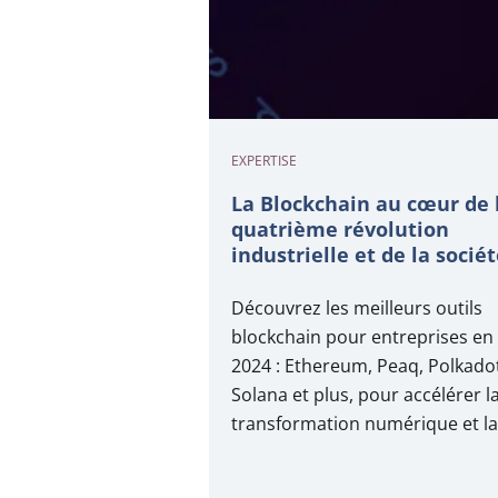
EXPERTISE
La Blockchain au cœur de 
quatrième révolution
industrielle et de la socié
5.0
Découvrez les meilleurs outils
blockchain pour entreprises en
2024 : Ethereum, Peaq, Polkado
Solana et plus, pour accélérer l
transformation numérique et la
sécurité.