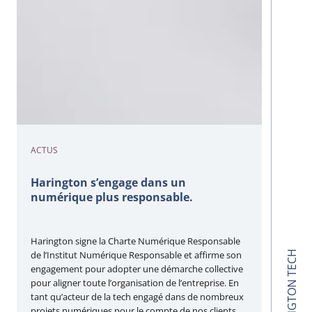
ACTUS
Harington s’engage dans un
numérique plus responsable.
Harington signe la Charte Numérique Responsable
de l’Institut Numérique Responsable et affirme son
HARINGTON TECH
engagement pour adopter une démarche collective
pour aligner toute l’organisation de l’entreprise. En
tant qu’acteur de la tech engagé dans de nombreux
projets numériques pour le compte de nos clients,