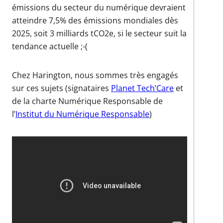
émissions du secteur du numérique devraient
atteindre 7,5% des émissions mondiales dès
2025, soit 3 milliards tCO2e, si le secteur suit la
tendance actuelle ;-(
Chez Harington, nous sommes très engagés
sur ces sujets (signataires
Planet Tech’Care
et
de la charte Numérique Responsable de
l’
Institut du Numérique Responsable
)