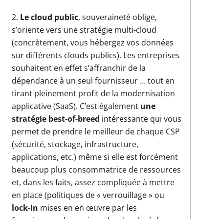
2.
Le cloud public
, souveraineté oblige,
s’oriente vers une stratégie multi-cloud
(concrètement, vous hébergez vos données
sur différents clouds publics). Les entreprises
souhaitent en effet s’affranchir de la
dépendance à un seul fournisseur … tout en
tirant pleinement profit de la modernisation
applicative (SaaS). C’est également
une
stratégie best-of-breed
intéressante qui vous
permet de prendre le meilleur de chaque CSP
(sécurité, stockage, infrastructure,
applications, etc.) même si elle est forcément
beaucoup plus consommatrice de ressources
et, dans les faits, assez compliquée à mettre
en place (politiques de « verrouillage » ou
lock-in
mises en en œuvre par les