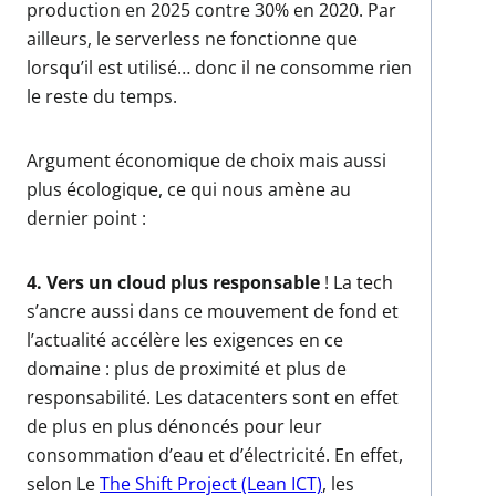
production en 2025 contre 30% en 2020. Par
ailleurs, le serverless ne fonctionne que
lorsqu’il est utilisé… donc il ne consomme rien
le reste du temps.
Argument économique de choix mais aussi
plus écologique, ce qui nous amène au
dernier point :
4. Vers un cloud plus responsable
! La tech
s’ancre aussi dans ce mouvement de fond et
l’actualité accélère les exigences en ce
domaine : plus de proximité et plus de
responsabilité. Les datacenters sont en effet
de plus en plus dénoncés pour leur
consommation d’eau et d’électricité. En effet,
selon Le
The Shift Project (Lean ICT)
, les