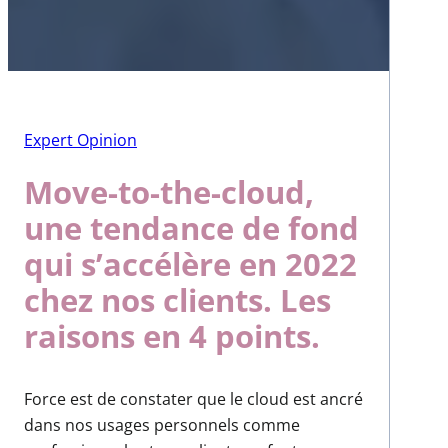
Expert Opinion
Move-to-the-cloud,
une tendance de fond
qui s’accélère en 2022
chez nos clients. Les
raisons en 4 points.
Force est de constater que le cloud est ancré
dans nos usages personnels comme