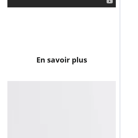
En savoir plus