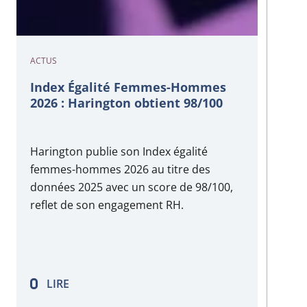
ACTUS
Index Égalité Femmes-Hommes
2026 : Harington obtient 98/100
Harington publie son Index égalité
femmes-hommes 2026 au titre des
données 2025 avec un score de 98/100,
reflet de son engagement RH.
LIRE