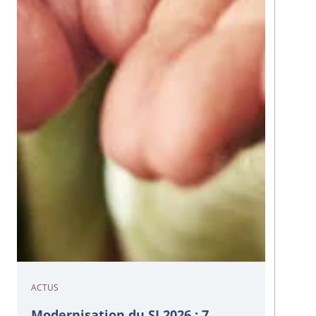
ACTUS
Modernisation du SI 2026 : 7