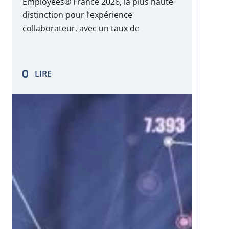
Employees® France 2026, la plus haute
distinction pour l’expérience
collaborateur, avec un taux de
participation de 61,3 %.
LIRE