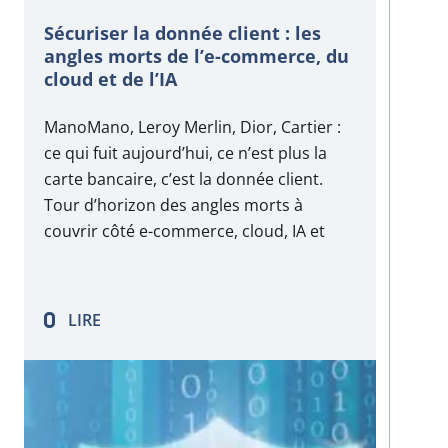
Sécuriser la donnée client : les
angles morts de l’e-commerce, du
cloud et de l’IA
ManoMano, Leroy Merlin, Dior, Cartier :
ce qui fuit aujourd’hui, ce n’est plus la
carte bancaire, c’est la donnée client.
Tour d’horizon des angles morts à
couvrir côté e-commerce, cloud, IA et
conformité, et de la façon de les
cartographier.
LIRE