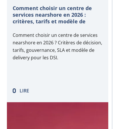
Comment choisir un centre de
services nearshore en 2026 :
critères, tarifs et modèle de
delivery
Comment choisir un centre de services
nearshore en 2026 ? Critères de décision,
tarifs, gouvernance, SLA et modèle de
delivery pour les DSI.
LIRE