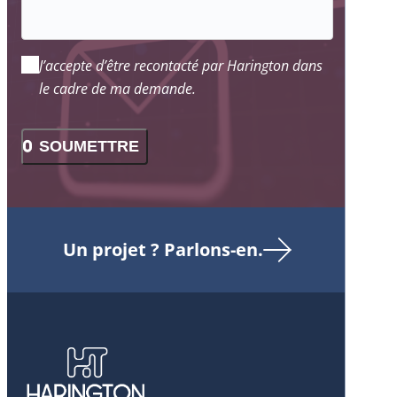
J’accepte d’être recontacté par Harington dans
le cadre de ma demande.
SOUMETTRE
Un projet ? Parlons-en.