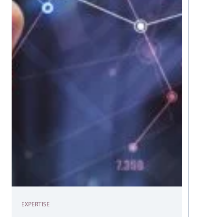
EXPERTISE