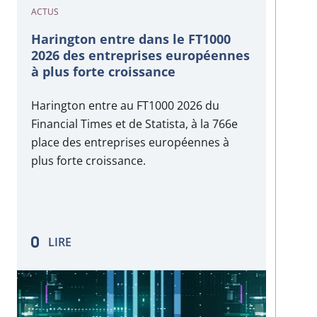
ACTUS
Harington entre dans le FT1000
2026 des entreprises européennes
à plus forte croissance
Harington entre au FT1000 2026 du
Financial Times et de Statista, à la 766e
place des entreprises européennes à
plus forte croissance.
LIRE