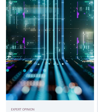
EXPERT OPINION