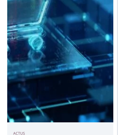
ACTUS