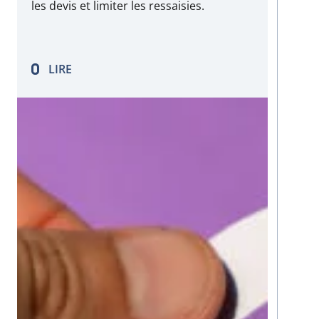
les devis et limiter les ressaisies.
LIRE