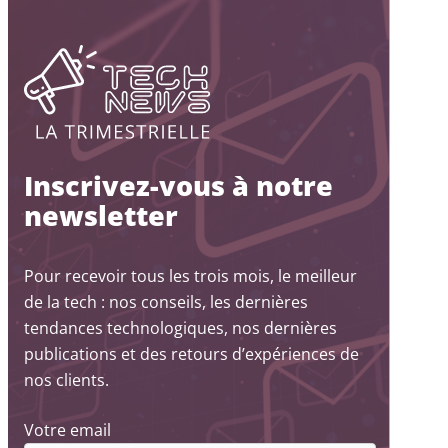
Inscrivez-vous à notre
newsletter
Pour recevoir tous les trois mois, le meilleur
de la tech : nos conseils, les dernières
tendances technologiques, nos dernières
publications et des retours d’expériences de
nos clients.
Votre email