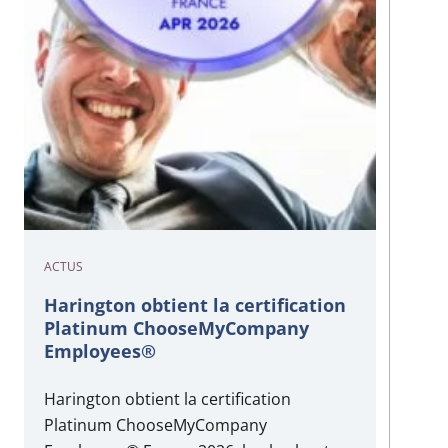
ACTUS
Harington obtient la certification
Platinum ChooseMyCompany
Employees®
Harington obtient la certification
Platinum ChooseMyCompany