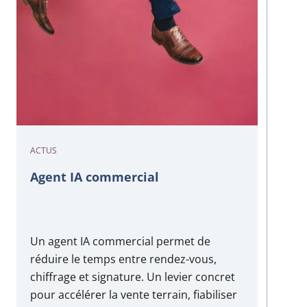
ACTUS
Agent IA commercial
Un agent IA commercial permet de
réduire le temps entre rendez-vous,
chiffrage et signature. Un levier concret
pour accélérer la vente terrain, fiabiliser