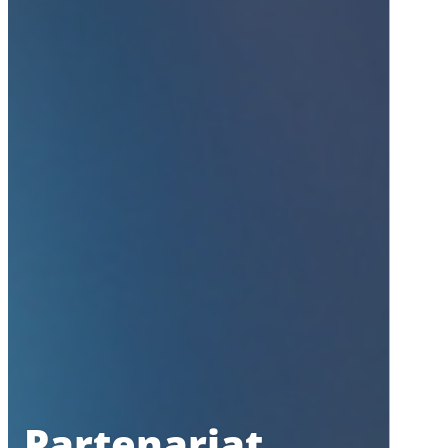
Partenariat