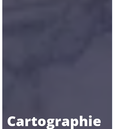
Cartographie