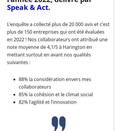
Speak & Act
.
L’enquête a collecté plus de 20 000 avis et c’est
plus de 150 entreprises qui ont été évaluées
en 2022 ! Nos collaborateurs ont attribué une
note moyenne de 4,1/5 à Harington en
mettant surtout en avant nos qualités
suivantes :
88% la considération envers mes
collaborateurs
85% la cohésion et le climat social
82% l’agilité et l’innovation