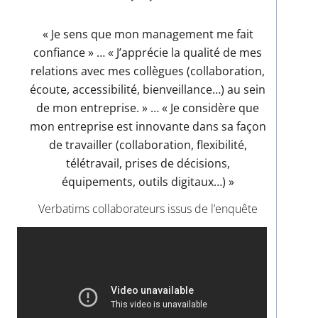
« Je sens que mon management me fait
confiance » … « J’apprécie la qualité de mes
relations avec mes collègues (collaboration,
écoute, accessibilité, bienveillance…) au sein
de mon entreprise. » … « Je considère que
mon entreprise est innovante dans sa façon
de travailler (collaboration, flexibilité,
télétravail, prises de décisions,
équipements, outils digitaux…) »
Verbatims collaborateurs issus de l’enquête