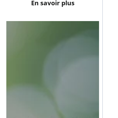
En savoir plus