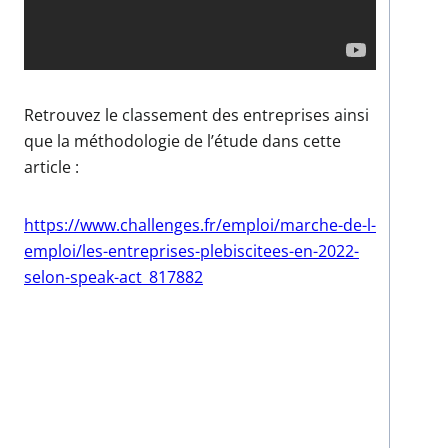
Retrouvez le classement des entreprises ainsi
que la méthodologie de l’étude dans cette
article :
https://www.challenges.fr/emploi/marche-de-l-
emploi/les-entreprises-plebiscitees-en-2022-
selon-speak-act_817882