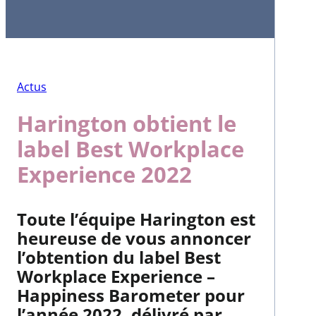
Actus
Harington obtient le
label Best Workplace
Experience 2022
Toute l’équipe Harington est
heureuse de vous annoncer
l’obtention du label
Best
Workplace Experience –
Happiness Barometer
pour
l’année 2022, délivré par