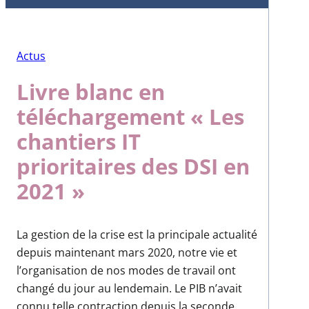
Actus
Livre blanc en
téléchargement « Les
chantiers IT
prioritaires des DSI en
2021 »
La gestion de la crise est la principale actualité
depuis maintenant mars 2020, notre vie et
l’organisation de nos modes de travail ont
changé du jour au lendemain. Le PIB n’avait
connu telle contraction depuis la seconde