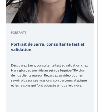
PORTRAITS
Portrait de Sarra, consultante test et
validation
Découvrez Sarra, consultante test et validation chez
Harington, et son rôle au sein de l’équipe TRA d’un
de nos clients majeur. Regardez sa vidéo pour en
savoir plus sur ses missions, son parcours atypique
et les raisons qui l’ont poussée à nous rejoindre.