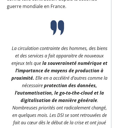
guerre mondiale en France.
La circulation contrainte des hommes, des biens
et des services a fait apparaitre de nouveaux
enjeux tels que
la souveraineté numérique et
l’importance de moyens de production à
proximité.
Elle en a accéléré d’autres comme la
nécessaire
protection des données,
l’automatisation, le go-to-the-cloud et la
digitalisation de manière générale
.
Nombreuses priorités ont radicalement changé,
en quelques mois. Les DSI se sont retrouvées de
fait au cœur dès le début de la crise et ont joué