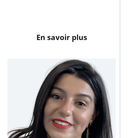
En savoir plus