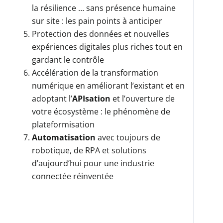
la résilience … sans présence humaine
sur site : les pain points à anticiper
Protection des données et nouvelles
expériences digitales plus riches tout en
gardant le contrôle
Accélération de la transformation
numérique en améliorant l’existant et en
adoptant l’
APIsation
et l’ouverture de
votre écosystème : le phénomène de
plateformisation
Automatisation
avec toujours de
robotique, de RPA et solutions
d’aujourd’hui pour une industrie
connectée réinventée