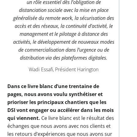
un rôle essentiel dès l’obligation de
distanciation sociale avec la mise en place
généralisée du remote work, la sécurisation des
accès et des réseaux, la continuité d’activité, le
management et le pilotage à distance des
activités, le développement de nouveaux modes
de commercialisation dans l’urgence ou de
distribution via des plateformes digitales.
Wadi Essafi, Président Harington
Dans ce livre blanc d’une trentaine de
pages, nous avons voulu synthétiser et
prioriser les principaux chantiers que les
DSI vont engager ou accélérer dans les mois
qui viennent.
Ce livre blanc est le résultat des
échanges que nous avons avec nos clients et
les retours d’expériences que nous avons sur