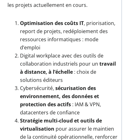
les projets actuellement en cours.
Optimisation des coûts IT
, priorisation,
report de projets, redéploiement des
ressources informatiques : mode
d’emploi
Digital workplace avec des outils de
collaboration industriels pour un
travail
à distance, à l’échelle
: choix de
solutions éditeurs
Cybersécurité,
sécurisation des
environnement, des données et
protection des actifs
: IAM & VPN,
datacenters de confiance
Stratégie multi-cloud et outils de
virtualisation
pour assurer le maintien
de la continuité opérationnelle, renforcer