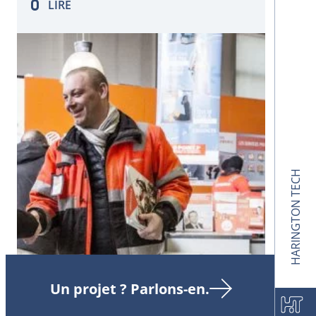
LIRE
HARINGTON TECH
Un projet ? Parlons-en.