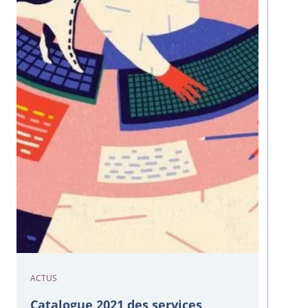
ACTUS
Catalogue 2021 des services