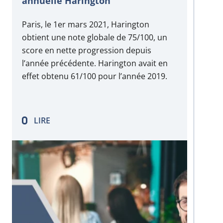
annuelle Harington
Paris, le 1er mars 2021, Harington
obtient une note globale de 75/100, un
score en nette progression depuis
l’année précédente. Harington avait en
effet obtenu 61/100 pour l’année 2019.
LIRE