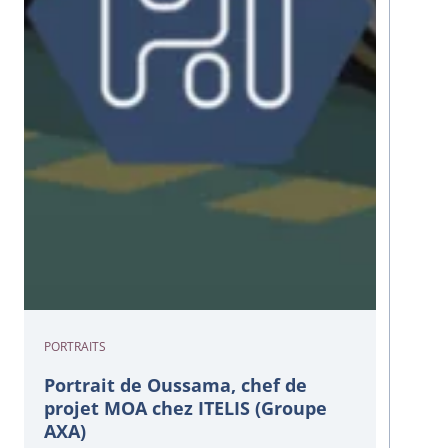
PORTRAITS
Portrait de Oussama, chef de
projet MOA chez ITELIS (Groupe
AXA)