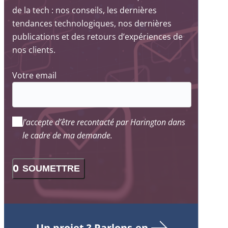
de la tech : nos conseils, les dernières
tendances technologiques, nos dernières
publications et des retours d’expériences de
nos clients.
Votre email
J’accepte d’être recontacté par Harington dans
le cadre de ma demande.
SOUMETTRE
Un projet ? Parlons-en.