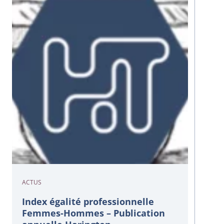
ACTUS
Index égalité professionnelle
Femmes-Hommes – Publication