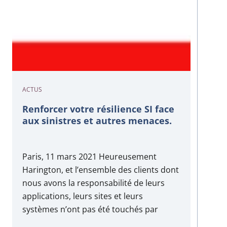
ACTUS
Renforcer votre résilience SI face
aux sinistres et autres menaces.
Paris, 11 mars 2021 Heureusement
Harington, et l’ensemble des clients dont
nous avons la responsabilité de leurs
applications, leurs sites et leurs
systèmes n’ont pas été touchés par
l’incident qui a frappé OVH Cloud. Ce