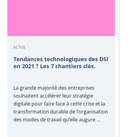
ACTUS
Tendances technologiques des DSI
en 2021 ? Les 7 chantiers clés.
La grande majorité des entreprises
souhaitent accélérer leur stratégie
digitale pour faire face à cette crise et la
transformation durable de l’organisation
des modes de travail qu’elle augure …
mais ce sera à moindres coûts ! Voici le
top des tendances technologiques des