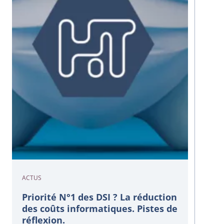
ACTUS
Priorité N°1 des DSI ? La réduction
des coûts informatiques. Pistes de
réflexion.